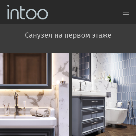
Санузел на первом этаже