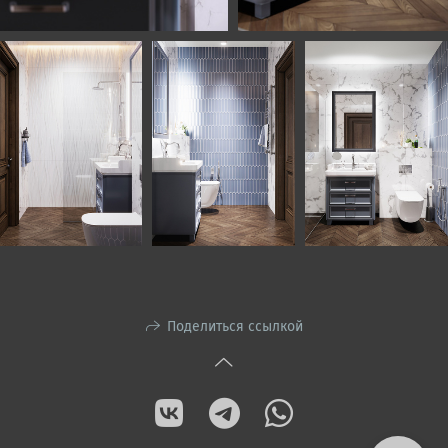
Поделиться ссылкой